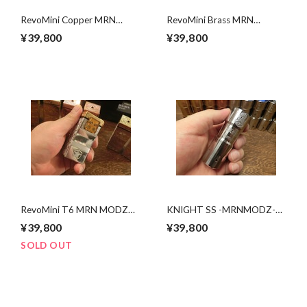
RevoMini Copper MRN
RevoMini Brass MRN
MODZ 茨城県水戸市の電
MODZ 茨城県水戸市の電
¥39,800
¥39,800
子タバコ・VAPE専門店 爆
子タバコ・VAPE専門店 爆
煙堂
煙堂
RevoMini T6 MRN MODZ
KNIGHT SS -MRNMODZ-
茨城県水戸市の電子タバ
茨城県水戸市の電子タバ
¥39,800
¥39,800
コ・VAPE専門店 爆煙堂
コ・ベイプ専門店 爆煙堂
SOLD OUT