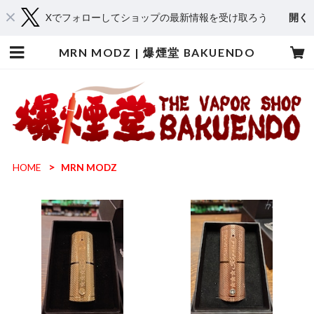
Xでフォローしてショップの最新情報を受け取ろう
開く
MRN MODZ | 爆煙堂 BAKUENDO
HOME
MRN MODZ