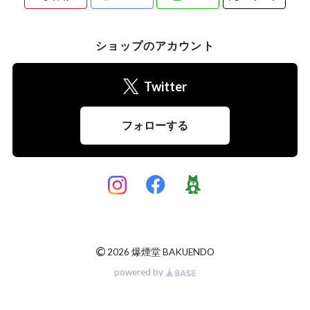
ショップのアカウント
Twitter
フォローする
©
2026 爆煙堂 BAKUENDO
powered by