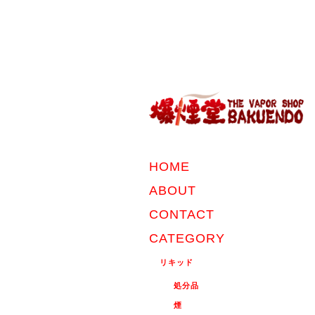
HOME
ABOUT
CONTACT
CATEGORY
リキッド
処分品
煙