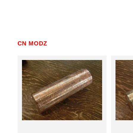
CN MODZ