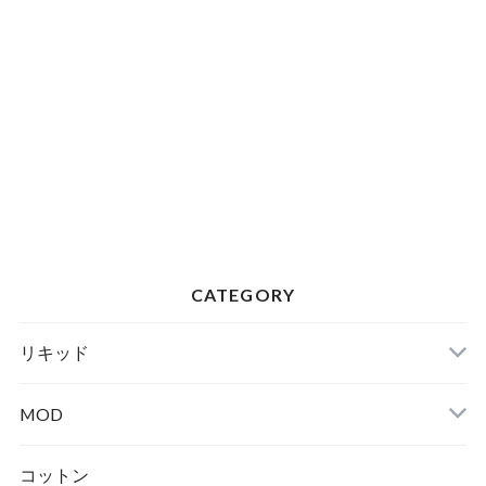
CATEGORY
リキッド
MOD
テクニカル
コットン