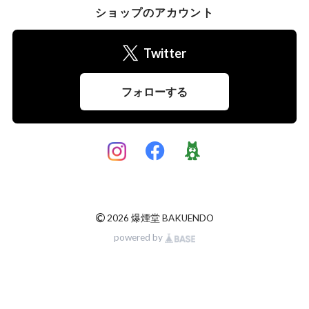
ショップのアカウント
Twitter
フォローする
©
2026 爆煙堂 BAKUENDO
powered by