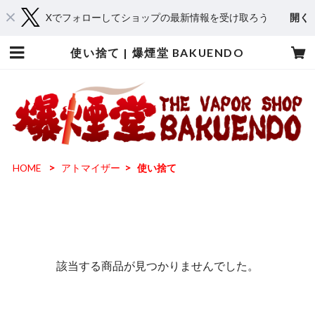
Xでフォローしてショップの最新情報を受け取ろう
開く
使い捨て | 爆煙堂 BAKUENDO
HOME
アトマイザー
使い捨て
該当する商品が見つかりませんでした。