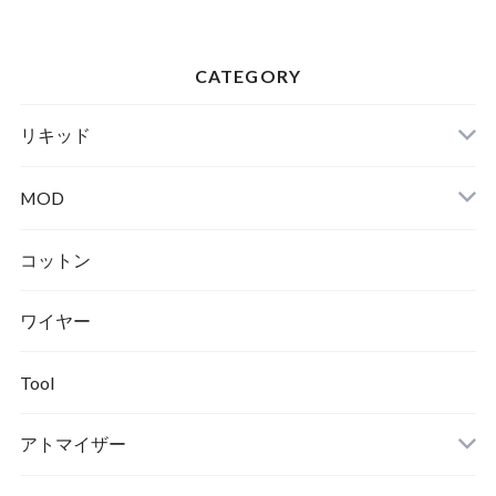
CATEGORY
リキッド
MOD
テクニカル
コットン
ワイヤー
メカニカル
Tool
アトマイザー