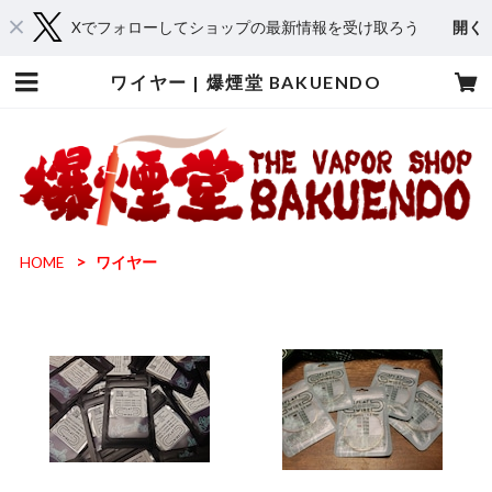
Xでフォローしてショップの最新情報を受け取ろう
開く
ワイヤー | 爆煙堂 BAKUENDO
HOME
ワイヤー