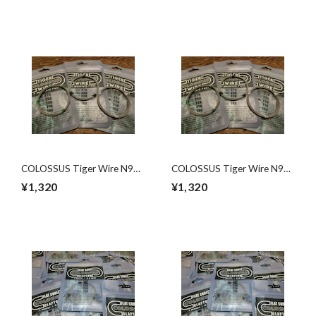
店 爆煙堂 ベイプ
プ
COLOSSUS Tiger Wire N90
COLOSSUS Tiger Wire N90
25G 電子タバコ専門店
23G 電子タバコ専門店
¥1,320
¥1,320
VAPE専門店 爆煙堂 ベイ
VAPE専門店 爆煙堂 ベイ
プ
プ