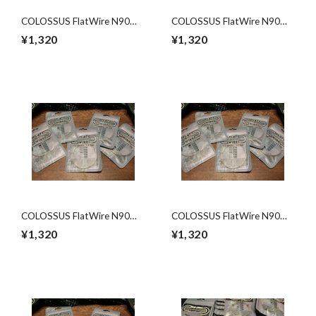
COLOSSUS FlatWire N90
COLOSSUS FlatWire N90
25G VAPE専門店 爆煙堂
23G VAPE専門店 爆煙堂
¥1,320
¥1,320
通販
通販
COLOSSUS FlatWire N90
COLOSSUS FlatWire N90
19G VAPE専門店 爆煙堂
21G VAPE専門店 爆煙堂
¥1,320
¥1,320
通販
通販