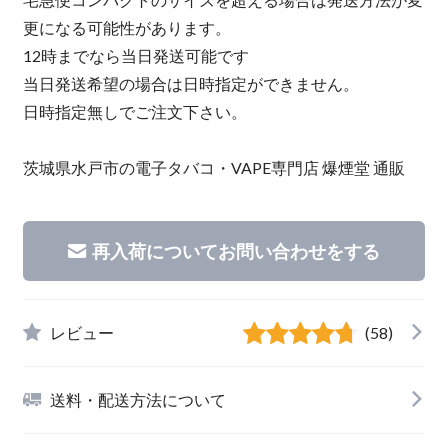
更になる可能性があります。
12時までなら当日発送可能です
当日発送希望の場合は日時指定ができません。
日時指定無しでご注文下さい。
茨城県水戸市の電子タバコ・VAPE専門店 爆煙堂 通販
再入荷についてお問い合わせをする
レビュー
(58)
送料・配送方法について