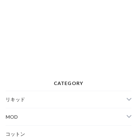
CATEGORY
リキッド
MOD
テクニカル
コットン