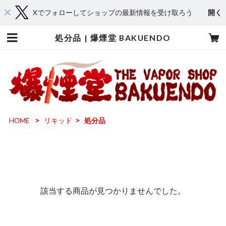
Xでフォローしてショップの最新情報を受け取ろう
開く
処分品 | 爆煙堂 BAKUENDO
HOME
リキッド
処分品
該当する商品が見つかりませんでした。