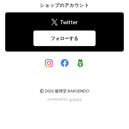
ショップのアカウント
Twitter
フォローする
©
2026 爆煙堂 BAKUENDO
powered by