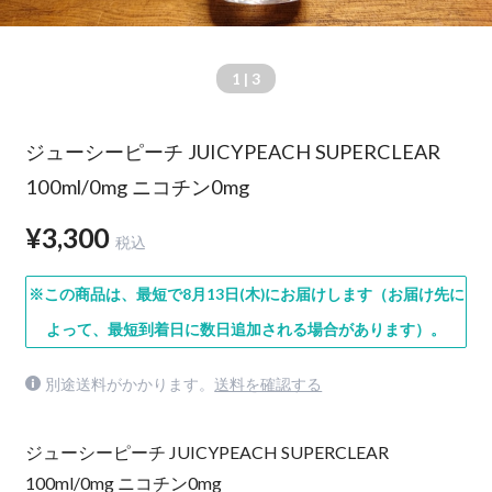
1
| 3
ジューシーピーチ JUICYPEACH SUPERCLEAR
100ml/0mg ニコチン0mg
¥3,300
税込
※この商品は、最短で8月13日(木)にお届けします（お届け先に
よって、最短到着日に数日追加される場合があります）。
別途送料がかかります。
送料を確認する
ジューシーピーチ JUICYPEACH SUPERCLEAR
100ml/0mg ニコチン0mg