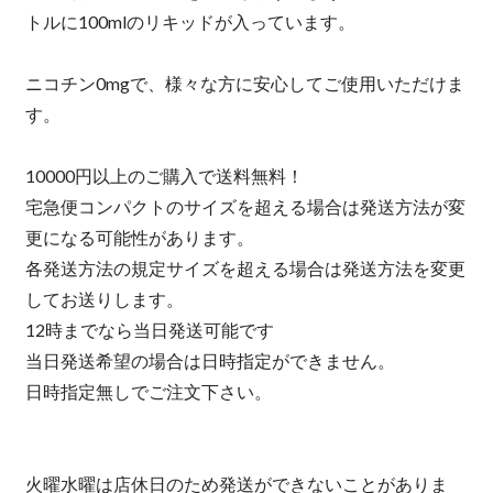
トルに100mlのリキッドが入っています。
ニコチン0mgで、様々な方に安心してご使用いただけま
す。
10000円以上のご購入で送料無料！
宅急便コンパクトのサイズを超える場合は発送方法が変
更になる可能性があります。
各発送方法の規定サイズを超える場合は発送方法を変更
してお送りします。
12時までなら当日発送可能です
当日発送希望の場合は日時指定ができません。
日時指定無しでご注文下さい。
火曜水曜は店休日のため発送ができないことがありま