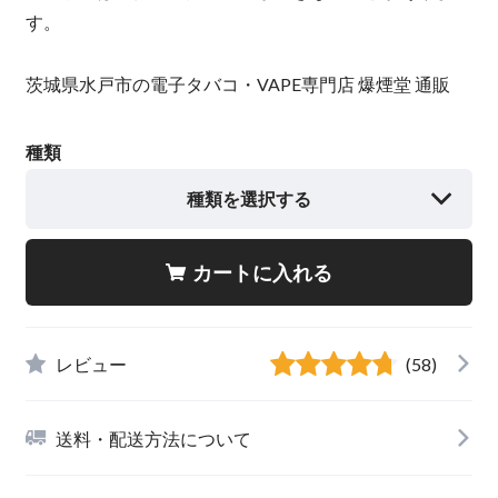
す。
茨城県水戸市の電子タバコ・VAPE専門店 爆煙堂 通販
種類
種類を選択する
カートに入れる
レビュー
(58)
送料・配送方法について