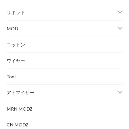
リキッド
MOD
テクニカル
コットン
ワイヤー
メカニカル
Tool
アトマイザー
MRN MODZ
RDA
CN MODZ