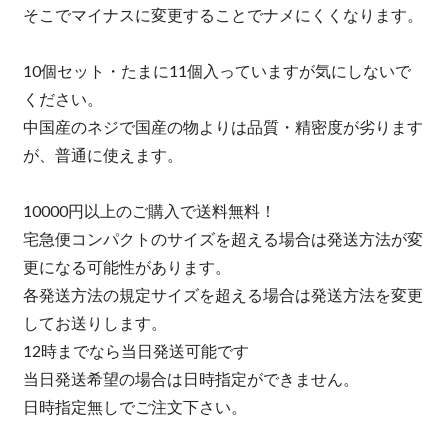
そこでマイナスに変更することでナメにくくなります。
10個セット・たまに11個入っていますが気にしないで
ください。
中国産のネジで国産の物よりは品質・精密度が劣ります
が、普通に使えます。
10000円以上のご購入で送料無料！
宅急便コンパクトのサイズを超える場合は発送方法が変
更になる可能性があります。
各発送方法の規定サイズを超える場合は発送方法を変更
してお送りします。
12時までなら当日発送可能です
当日発送希望の場合は日時指定ができません。
日時指定無しでご注文下さい。