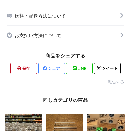
送料・配送方法について
お支払い方法について
商品をシェアする
保存
シェア
LINE
ツイート
報告する
同じカテゴリの商品