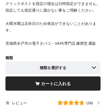
クリックポストを指定の場合は日時指定ができません。
指定しても指定通りに届かない事をご理解ください。
火曜水曜は店休日のため発送ができないことがありま
す。
茨城県水戸市の電子タバコ・VAPE専門店 爆煙堂 通販
種類
種類を選択する
カートに入れる
レビュー
(58)